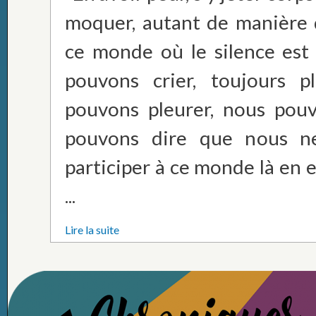
moquer, autant de manière d
ce monde où le silence est
pouvons crier, toujours p
pouvons pleurer, nous pouv
pouvons dire que nous n
participer à ce monde là en 
...
Lire la suite