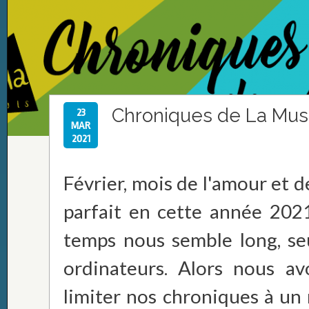
Chroniques de La Mus
23
MAR
2021
Février, mois de l'amour et de
parfait en cette année 2021
temps nous semble long, se
ordinateurs. Alors nous a
limiter nos chroniques à u