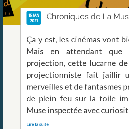
Chroniques de La Mu
15 JAN
2021
Ça y est, les cinémas vont bi
Mais en attendant que 
projection, cette lucarne de
projectionniste fait jaillir
merveilles et de fantasmes pr
de plein feu sur la toile i
Muse inspectée avec curiosité 
Lire la suite