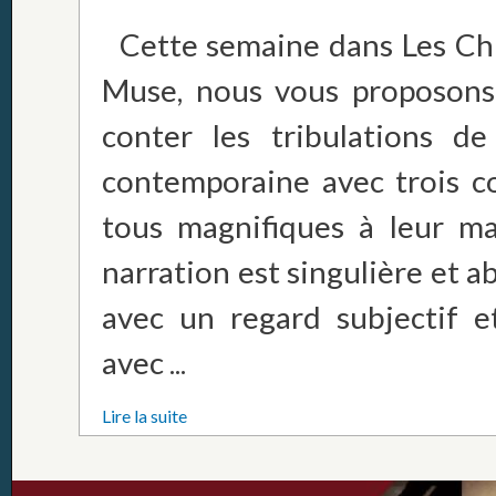
Cette semaine dans Les Ch
Muse, nous vous proposons
conter les tribulations de
contemporaine avec trois c
tous magnifiques à leur m
narration est singulière et 
avec un regard subjectif et
avec ...
Lire la suite