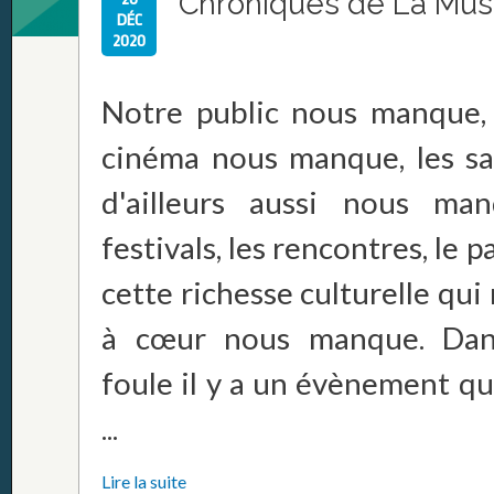
Chroniques de La Mus
DÉC
2020
Notre public nous manque, 
cinéma nous manque, les sa
d'ailleurs aussi nous man
festivals, les rencontres, le 
cette richesse culturelle qui
à cœur nous manque. Dan
foule il y a un évènement q
...
Lire la suite