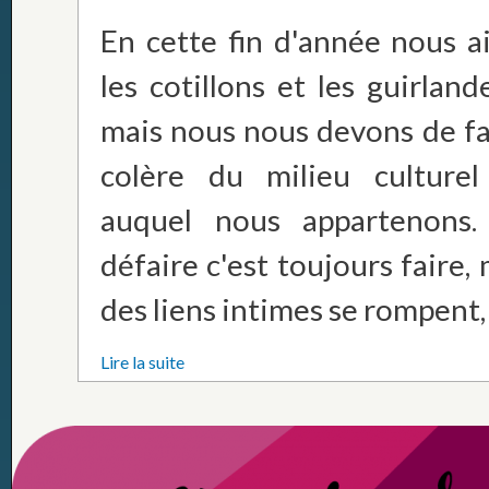
En cette fin d'année nous a
les cotillons et les guirland
mais nous nous devons de fai
colère du milieu culturel
auquel nous appartenons.
défaire c'est toujours faire, m
des liens intimes se rompent, la
Lire la suite