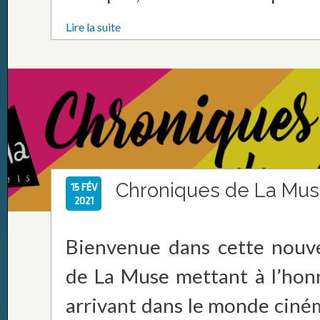
Lire la suite
Chroniques de La Mu
15 FÉV
2021
Bienvenue dans cette nouv
de La Muse mettant à l’hon
arrivant dans le monde ciné