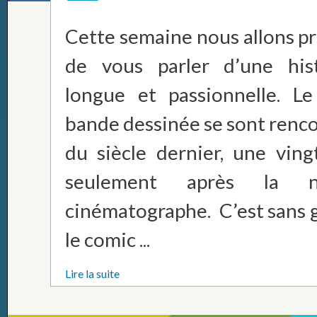
Cette semaine nous allons p
de vous parler d’une hist
longue et passionnelle. L
bande dessinée se sont renc
du siècle dernier, une ving
seulement après la n
cinématographe. C’est sans 
le comic ...
Lire la suite