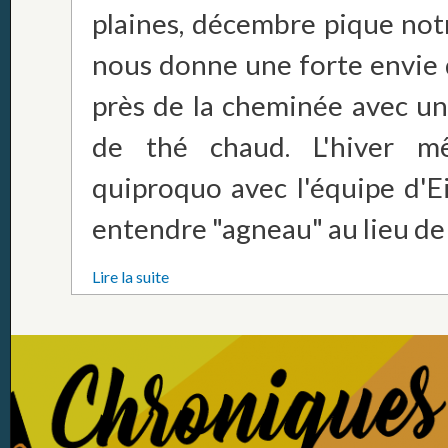
plaines, décembre pique not
nous donne une forte envie 
près de la cheminée avec un
de thé chaud. L'hiver m
quiproquo avec l'équipe d'
entendre "agneau" au lieu de "à
Lire la suite