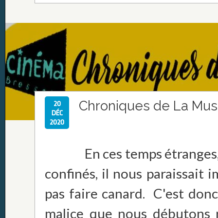
Chroniques de La Mus
20
DÉC
2020
En ces temps étranges, 
confinés, il nous paraissait 
pas faire canard. C'est donc 
malice que nous débutons 