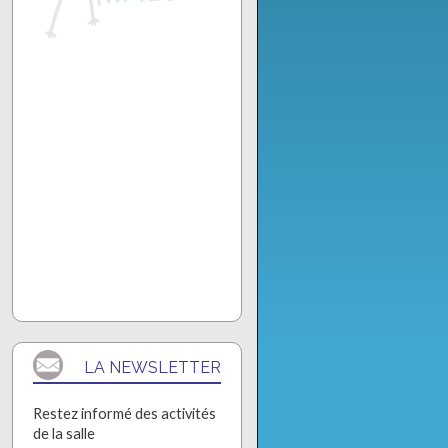
LA NEWSLETTER
Restez informé des activités
de la salle