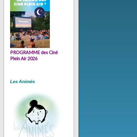
PROGRAMME
des Ciné
Plein Air 2026
Les Animés